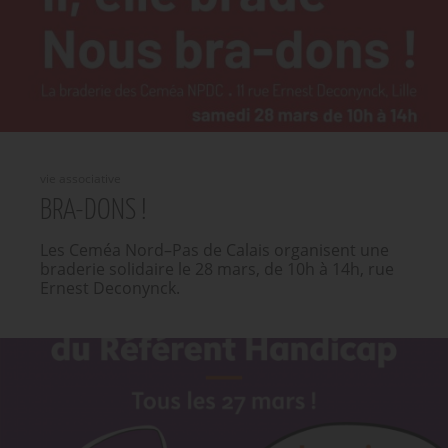
vie associative
BRA-DONS !
Les Ceméa Nord–Pas de Calais organisent une
braderie solidaire le 28 mars, de 10h à 14h, rue
Ernest Deconynck.