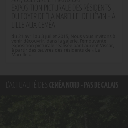
EXPOSITION PICTURALE DES RÉSIDENTS
DU FOYER DE "LA MARELLE" DE LIÉVIN - À
LILLE AUX CEMÉA
du 21 avril au 3 juillet 2015, Nous vous invitons à
venir découvrir, dans la galerie, l’émouvante
exposition picturale réalisée par Laurent Viscar,
à partir des œuvres des résidents de « La
Marelle ».
L’ACTUALITÉ DES
CEMÉA NORD - PAS DE CALAIS