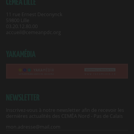
CEMÉA LILLE
11 rue Ernest Deconynck
59800 Lille
03.20.12.80.00
accueil@cemeanpdc.org
YAKAMÉDIA
NEWSLETTER
Inscrivez-vous à notre newsletter afin de recevoir les
dernières actualités des CEMÉA Nord - Pas de Calais