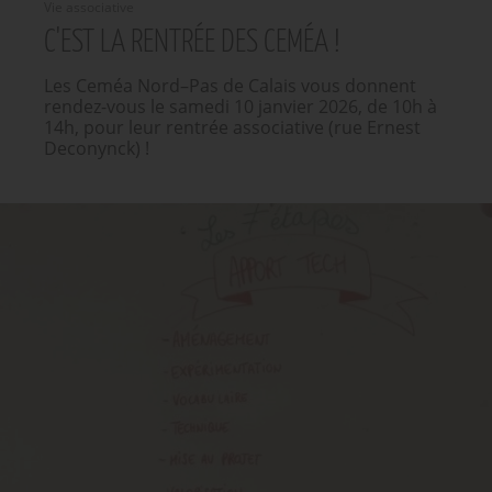
Vie associative
C'EST LA RENTRÉE DES CEMÉA !
Les Ceméa Nord–Pas de Calais vous donnent
rendez-vous le samedi 10 janvier 2026, de 10h à
14h, pour leur rentrée associative (rue Ernest
Deconynck) !