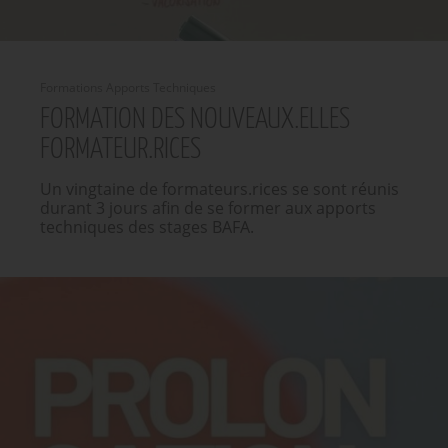
Formations Apports Techniques
FORMATION DES NOUVEAUX.ELLES
FORMATEUR.RICES
Un vingtaine de formateurs.rices se sont réunis
durant 3 jours afin de se former aux apports
techniques des stages BAFA.