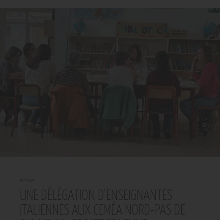
école
UNE DÉLÉGATION D’ENSEIGNANTES
ITALIENNES AUX CEMÉA NORD-PAS DE