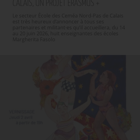
CALAIS, UN PROJET ERASMUS +
Le secteur École des Ceméa Nord-Pas de Calais
est très heureux d’annoncer à tous ses
partenaires et militant·es qu’il accueillera, du 14
au 20 juin 2026, huit enseignantes des écoles
Margherita Fasolo