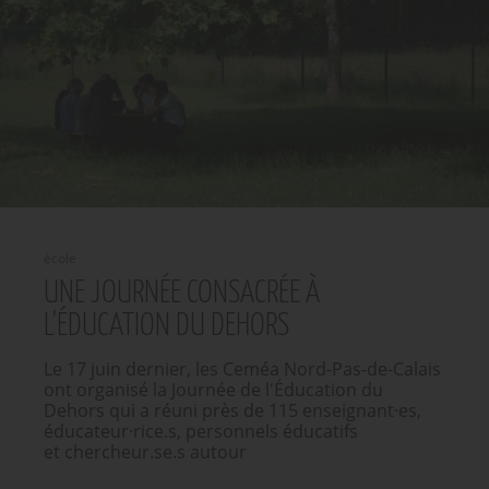
école
UNE JOURNÉE CONSACRÉE À
L'ÉDUCATION DU DEHORS
Le 17 juin dernier, les Ceméa Nord-Pas-de-Calais
ont organisé la Journée de l'Éducation du
Dehors qui a réuni près de 115 enseignant·es,
éducateur·rice.s, personnels éducatifs
et chercheur.se.s autour