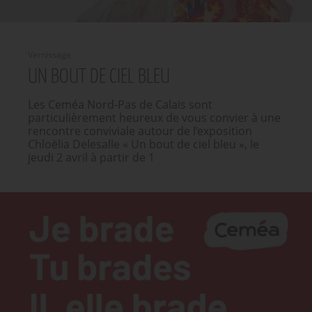
Vernissage
UN BOUT DE CIEL BLEU
Les Ceméa Nord-Pas de Calais sont
particulièrement heureux de vous convier à une
rencontre conviviale autour de l’exposition
Chloëlia Delesalle « Un bout de ciel bleu », le
jeudi 2 avril à partir de 1