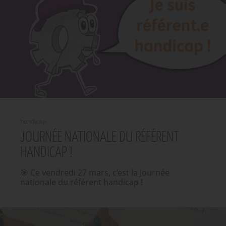
handicap
JOURNÉE NATIONALE DU RÉFÉRENT
HANDICAP !
🎯 Ce vendredi 27 mars, c’est la Journée
nationale du référent handicap !