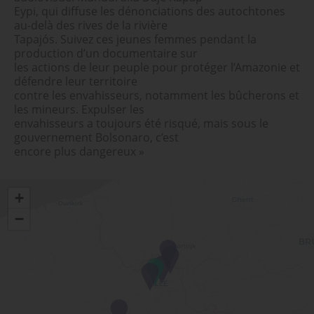
Eypi, qui diffuse les dénonciations des autochtones
au-delà des rives de la rivière
Tapajós. Suivez ces jeunes femmes pendant la
production d’un documentaire sur
les actions de leur peuple pour protéger l’Amazonie et
défendre leur territoire
contre les envahisseurs, notamment les bûcherons et
les mineurs. Expulser les
envahisseurs a toujours été risqué, mais sous le
gouvernement Bolsonaro, c’est
encore plus dangereux »
+
−