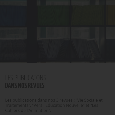
LES PUBLICATONS
DANS NOS REVUES
Les publications dans nos 3 revues : "Vie Sociale et
Traitements", "Vers l'Education Nouvelle" et "Les
Cahiers de l'Animation".