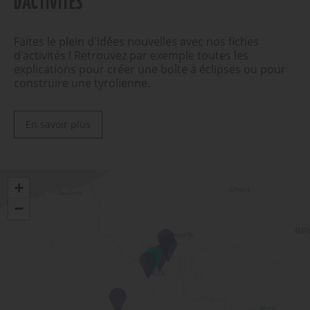
D'ACTIVITÉS
Faites le plein d'idées nouvelles avec nos fiches
d'activités ! Retrouvez par exemple toutes les
explications pour créer une boîte à éclipses ou pour
construire une tyrolienne.
En savoir plus
+
−