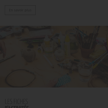
En savoir plus
LES FICHES