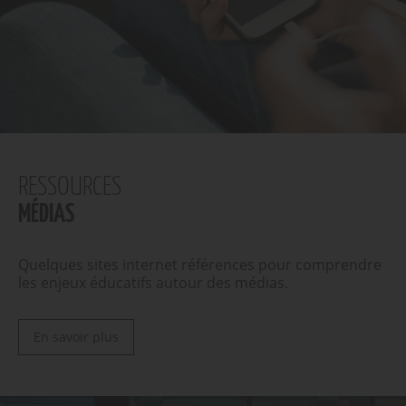
RESSOURCES
MÉDIAS
Quelques sites internet références pour comprendre
les enjeux éducatifs autour des médias.
En savoir plus