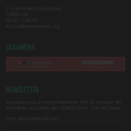
11 rue Ernest Deconynck
59800 Lille
03.20.12.80.00
accueil@cemeanpdc.org
YAKAMÉDIA
NEWSLETTER
Inscrivez-vous à notre newsletter afin de recevoir les
dernières actualités des CEMÉA Nord - Pas de Calais