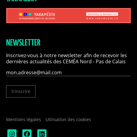
NEWSLETTER
Inscrivez-vous à notre newsletter afin de recevoir les
dernières actualités des CEMÉA Nord - Pas de Calais
S'inscrire
Mentions légales
Utilisation des cookies