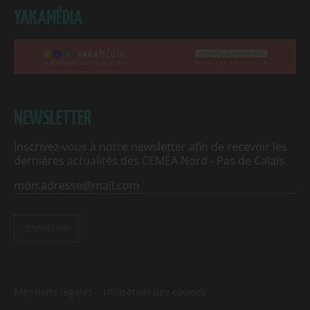
YAKAMÉDIA
NEWSLETTER
Inscrivez-vous à notre newsletter afin de recevoir les
dernières actualités des CEMÉA Nord - Pas de Calais
S'inscrire
Mentions légales
Utilisation des cookies