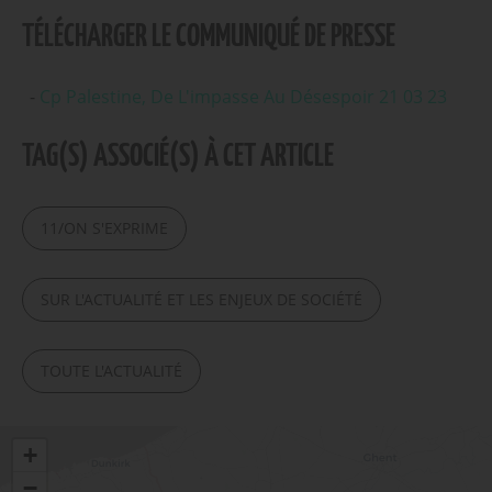
TÉLÉCHARGER LE COMMUNIQUÉ DE PRESSE
Cp Palestine, De L'impasse Au Désespoir 21 03 23
TAG(S) ASSOCIÉ(S) À CET ARTICLE
11/ON S'EXPRIME
SUR L'ACTUALITÉ ET LES ENJEUX DE SOCIÉTÉ
TOUTE L'ACTUALITÉ
+
−