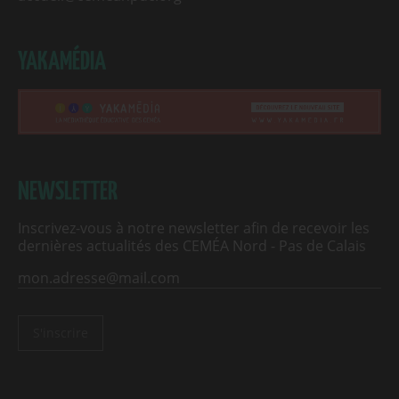
YAKAMÉDIA
NEWSLETTER
Inscrivez-vous à notre newsletter afin de recevoir les
dernières actualités des CEMÉA Nord - Pas de Calais
S'inscrire