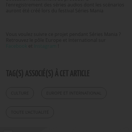
l'enregistrement des séries audios dont les scénarios
auront été créé lors du festival Séries Mania
Vous voulez suivre ce projet pendant Séries Mania ?
Retrouvez le pôle Europe et International sur
Facebook
et
Instagram
!
TAG(S) ASSOCIÉ(S) À CET ARTICLE
CULTURE
EUROPE ET INTERNATIONAL
TOUTE L'ACTUALITÉ