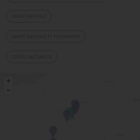
SANTÉ MENTALE
SANTÉ MENTALE ET PSYCHIATRIE
TOUTE L'ACTUALITÉ
+
−