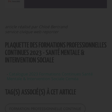
article réalisé par Chloé Bertrand
service civique web reporter
PLAQUETTE DES FORMATIONS PROFESSIONNELLES
CONTINUES 2023 - SANTÉ MENTALE &
INTERVENTION SOCIALE
Catalogue 2023 Formations Continues Santé
Mentale & Intervention Sociale Ceméa
TAG(S) ASSOCIÉ(S) À CET ARTICLE
FORMATION PROFESSIONNELLE CONTINUE