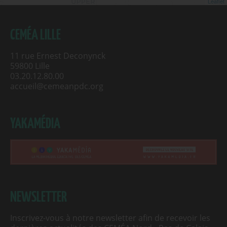
Leaflet
CEMÉA LILLE
11 rue Ernest Deconynck
59800 Lille
03.20.12.80.00
accueil@cemeanpdc.org
YAKAMÉDIA
NEWSLETTER
Inscrivez-vous à notre newsletter afin de recevoir les