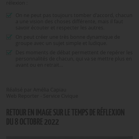
rélexion :
On ne peut pas toujours tomber d'accord, chacun
a une vision des choses différente, mais il faut
savoir écouter et respecter les autres.
On peut créer une très bonne dynamique de
groupe avec un sujet simple et ludique.
Des moments de débat permettent de repérer les
personnalités de chacun, qui va se mettre plus en
avant ou en retrait...
Réalisé par Amélia Capiau
Web Reporter - Service Civique
RETOUR EN IMAGE SUR LE TEMPS DE RÉFLEXION
DU 8 OCTOBRE 2022