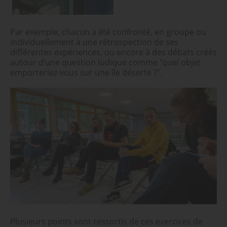
Par exemple, chacun a été confronté, en groupe ou
individuellement à une rétrospection de ses
différentes expériences, ou encore à des débats créés
autour d’une question ludique comme "quel objet
emporteriez-vous sur une île déserte ?".
Plusieurs points sont ressortis de ces exercices de