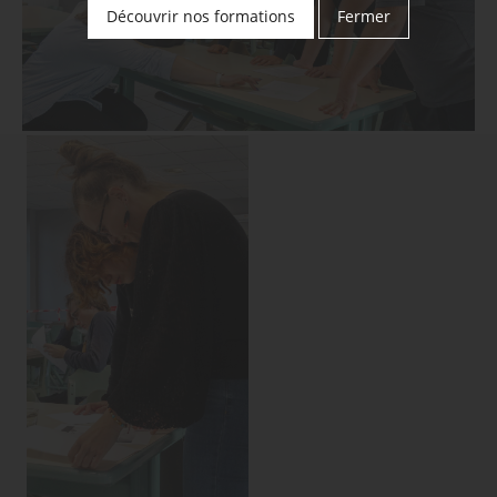
Découvrir nos formations
Fermer