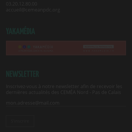
03.20.12.80.00
accueil@cemeanpdc.org
YAKAMÉDIA
NEWSLETTER
Inscrivez-vous à notre newsletter afin de recevoir les
dernières actualités des CEMÉA Nord - Pas de Calais
S'inscrire