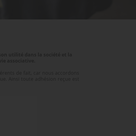
on utilité dans la société et la
vie associative.
érents de fait, car nous accordons
ue. Ainsi toute adhésion reçue est