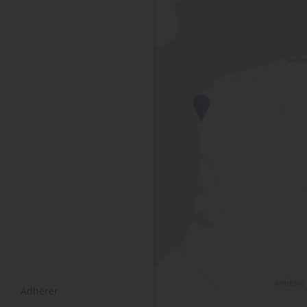
Adhérer