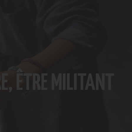
E, ÊTRE MILITANT