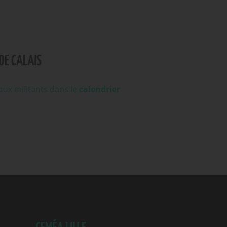
DE CALAIS
aux militants dans le
calendrier