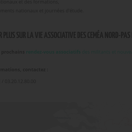
tionaux et des formations,
ments nationaux et journées d'étude.
 PLUS SUR LA VIE ASSOCIATIVE DES CEMÉA NORD-PAS 
s
prochains
rendez-vous associatifs
des militants et nouve
rmations, contactez :
 03.20.12.80.00