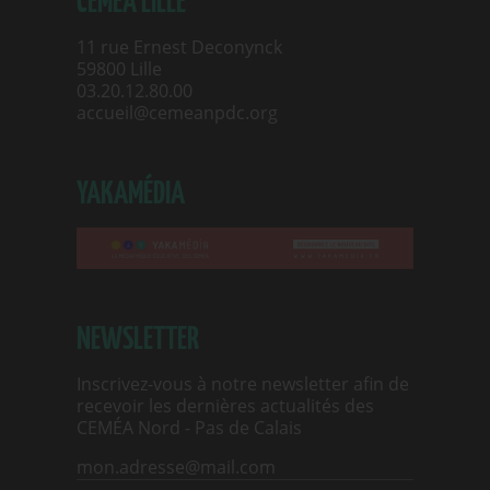
CEMÉA LILLE
11 rue Ernest Deconynck
59800 Lille
03.20.12.80.00
accueil@cemeanpdc.org
YAKAMÉDIA
NEWSLETTER
Inscrivez-vous à notre newsletter afin de
recevoir les dernières actualités des
CEMÉA Nord - Pas de Calais