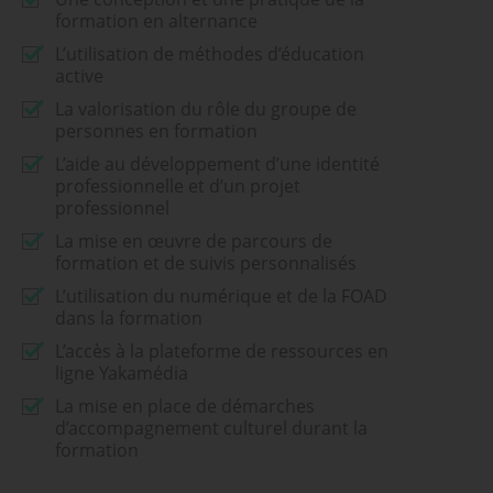
formation en alternance
L’utilisation de méthodes d’éducation
active
La valorisation du rôle du groupe de
personnes en formation
L’aide au développement d’une identité
professionnelle et d’un projet
professionnel
La mise en œuvre de parcours de
formation et de suivis personnalisés
L’utilisation du numérique et de la FOAD
dans la formation
L’accès à la plateforme de ressources en
ligne Yakamédia
La mise en place de démarches
d’accompagnement culturel durant la
formation