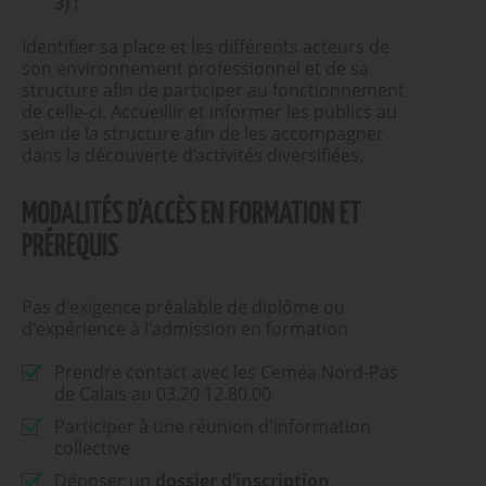
3) :
Identifier sa place et les différents acteurs de
son environnement professionnel et de sa
structure afin de participer au fonctionnement
de celle-ci. Accueillir et informer les publics au
sein de la structure afin de les accompagner
dans la découverte d’activités diversifiées.
MODALITÉS D'ACCÈS EN FORMATION ET
PRÉREQUIS
Pas d'exigence préalable de diplôme ou
d'expérience à l'admission en formation
Prendre contact avec les Ceméa Nord-Pas
de Calais au 03.20.12.80.00
Participer à une réunion d'information
collective
Déposer un
dossier d’inscription