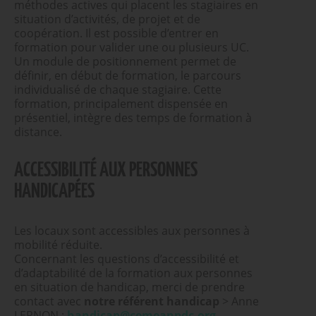
méthodes actives qui placent les stagiaires en
situation d’activités, de projet et de
coopération. Il est possible d’entrer en
formation pour valider une ou plusieurs UC.
Un module de positionnement permet de
définir, en début de formation, le parcours
individualisé de chaque stagiaire. Cette
formation, principalement dispensée en
présentiel, intègre des temps de formation à
distance.
ACCESSIBILITÉ AUX PERSONNES
HANDICAPÉES
Les locaux sont accessibles aux personnes à
mobilité réduite.
Concernant les questions d’accessibilité et
d’adaptabilité de la formation aux personnes
en situation de handicap, merci de prendre
contact avec
notre référent handicap
> Anne
LERNON :
handicap@cemeanpdc.org