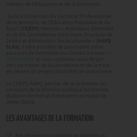
métiers de l'éducation et de la formation.
Suite à l’obtention du Certificat Professionnel
de la Jeunesse, de l’Éducation Populaire et du
Sport (
CPJEPS
) mention « Animateur d’Activités
et de Vie Quotidienne dans toute Structure de
Loisirs et d’Animation Socioculturelle » (
AAVQ
SLAS
), il sera possible de poursuivre votre
parcours de formation aux Ceméa à travers
le
BPJEPS ASEC
si vous souhaitez vous diriger
vers un métier de la conception et de la mise
en oeuvre de projets d’activités en autonomie.
Le CPJEPS AAVQ, permet de se présenter au
concours de la fonction publique territoriale
d’adjoint territorial d’animation principal de
2ème classe.
LES AVANTAGES DE LA FORMATION
Pas d’exigence préalable de diplôme ou