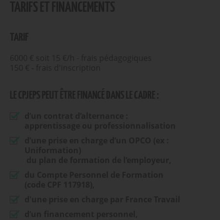
TARIFS ET FINANCEMENTS
TARIF
6000 € soit 15 €/h - frais pédagogiques
150 € - frais d'inscription
LE CPJEPS PEUT ÊTRE FINANCÉ DANS LE CADRE :
d’un contrat d’alternance :
apprentissage ou professionnalisation
d’une prise en charge d’un OPCO (ex :
Uniformation)
du plan de formation de l’employeur,
du Compte Personnel de Formation
(code CPF 117918),
d'une prise en charge par France Travail
d’un financement personnel,