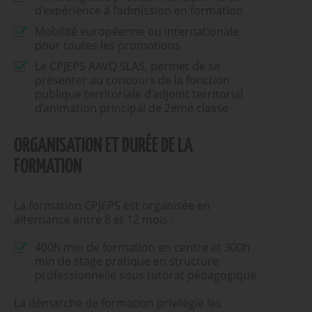
d’expérience à l’admission en formation
Mobilité européenne ou internationale
pour toutes les promotions
Le CPJEPS AAVQ SLAS, permet de se
présenter au concours de la fonction
publique territoriale d’adjoint territorial
d’animation principal de 2ème classe
ORGANISATION ET DURÉE DE LA
FORMATION
La formation CPJEPS est organisée en
alternance entre 8 et 12 mois :
400h min de formation en centre et 300h
min de stage pratique en structure
professionnelle sous tutorat pédagogique.
La démarche de formation privilégie les