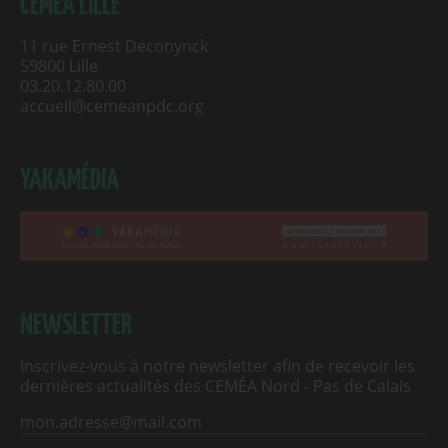
CEMÉA LILLE
11 rue Ernest Deconynck
59800 Lille
03.20.12.80.00
accueil@cemeanpdc.org
YAKAMÉDIA
NEWSLETTER
Inscrivez-vous à notre newsletter afin de recevoir les
dernières actualités des CEMÉA Nord - Pas de Calais