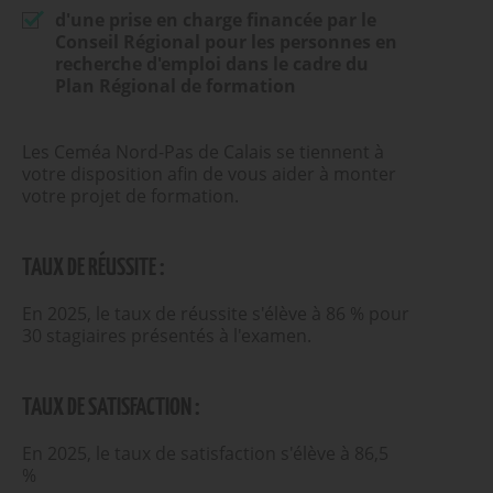
d'une prise en charge financée par le
Conseil Régional pour les personnes en
recherche d'emploi dans le cadre du
Plan Régional de formation
Les Ceméa Nord-Pas de Calais se tiennent à
votre disposition afin de vous aider à monter
votre projet de formation.
TAUX DE RÉUSSITE :
En 2025, le taux de réussite s'élève à 86 % pour
30 stagiaires présentés à l'examen.
TAUX DE SATISFACTION :
En 2025, le taux de satisfaction s'élève à 86,5
%