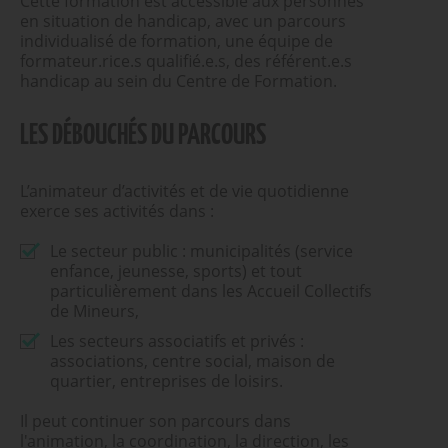
Cette formation est accessible aux personnes
en situation de handicap, avec un parcours
individualisé de formation, une équipe de
formateur.rice.s qualifié.e.s, des référent.e.s
handicap au sein du Centre de Formation.
LES DÉBOUCHÉS DU PARCOURS
L’animateur d’activités et de vie quotidienne
exerce ses activités dans :
Le secteur public : municipalités (service
enfance, jeunesse, sports) et tout
particulièrement dans les Accueil Collectifs
de Mineurs,
Les secteurs associatifs et privés :
associations, centre social, maison de
quartier, entreprises de loisirs.
Il peut continuer son parcours dans
l'animation, la coordination, la direction, les