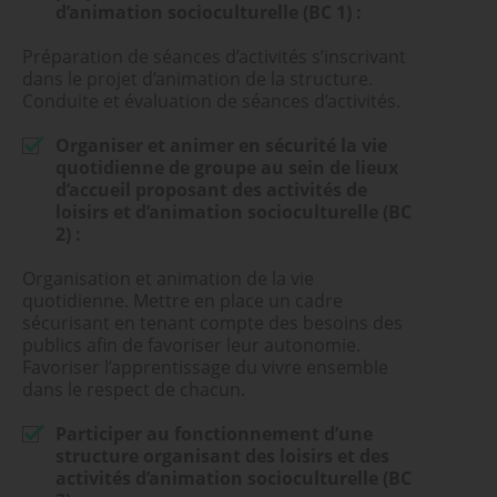
d’animation socioculturelle (BC 1) :
Préparation de séances d’activités s’inscrivant
dans le projet d’animation de la structure.
Conduite et évaluation de séances d’activités.
Organiser et animer en sécurité la vie
quotidienne de groupe au sein de lieux
d’accueil proposant des activités de
loisirs et d’animation socioculturelle (BC
2) :
Organisation et animation de la vie
quotidienne. Mettre en place un cadre
sécurisant en tenant compte des besoins des
publics afin de favoriser leur autonomie.
Favoriser l’apprentissage du vivre ensemble
dans le respect de chacun.
Participer au fonctionnement d’une
structure organisant des loisirs et des
activités d’animation socioculturelle (BC