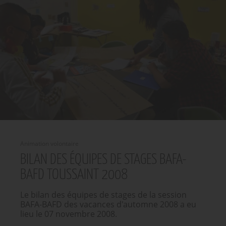
Animation volontaire
BILAN DES ÉQUIPES DE STAGES BAFA-
BAFD TOUSSAINT 2008
Le bilan des équipes de stages de la session
BAFA-BAFD des vacances d'automne 2008 a eu
lieu le 07 novembre 2008.