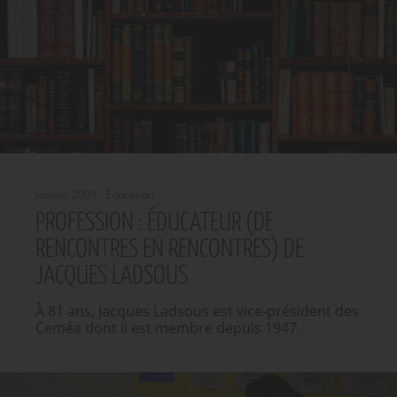
Janvier 2009 - Éducation
PROFESSION : ÉDUCATEUR (DE
RENCONTRES EN RENCONTRES) DE
JACQUES LADSOUS
À 81 ans, Jacques Ladsous est vice-président des
Ceméa dont il est membre depuis 1947.