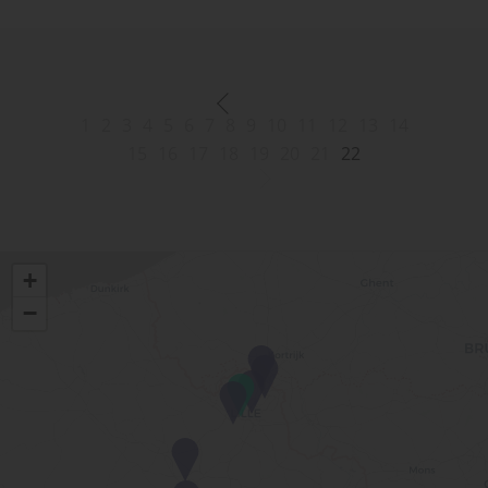
1
2
3
4
5
6
7
8
9
10
11
12
13
14
15
16
17
18
19
20
21
22
+
−