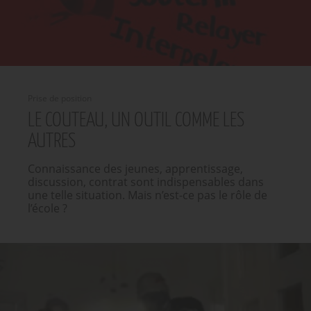
Prise de position
LE COUTEAU, UN OUTIL COMME LES
AUTRES
Connaissance des jeunes, apprentissage,
discussion, contrat sont indispensables dans
une telle situation. Mais n’est-ce pas le rôle de
l’école ?