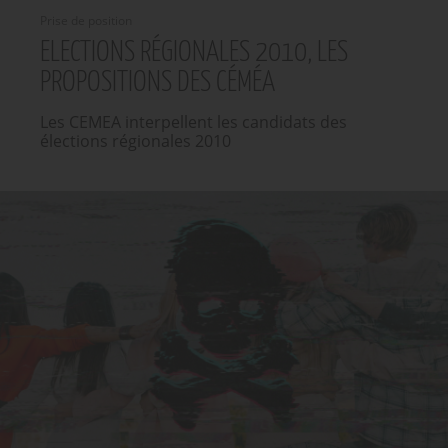
Prise de position
ELECTIONS RÉGIONALES 2010, LES
PROPOSITIONS DES CÉMÉA
Les CEMEA interpellent les candidats des
élections régionales 2010