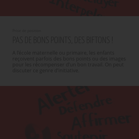
Prise de position
PAS DE BONS POINTS, DES BIFTONS !
A l’école maternelle ou primaire, les enfants
reçoivent parfois des bons points ou des images
pour les récompenser d’un bon travail. On peut
discuter ce genre d’initiative.