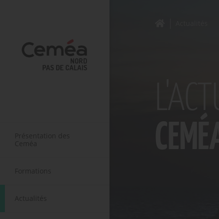
Actualités
L'ACT
CEMÉ
Présentation des
Ceméa
Formations
Actualités