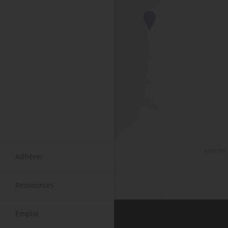
Adhérer
Ressources
Emploi