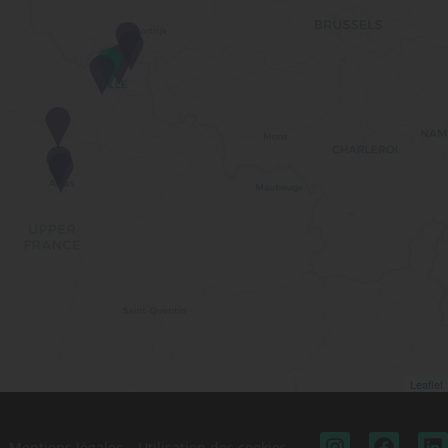
Leaflet
Mentions légales
Utilisation des cookies