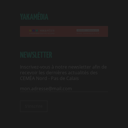
YAKAMÉDIA
NEWSLETTER
Inscrivez-vous à notre newsletter afin de
recevoir les dernières actualités des
CEMÉA Nord - Pas de Calais
S'inscrire