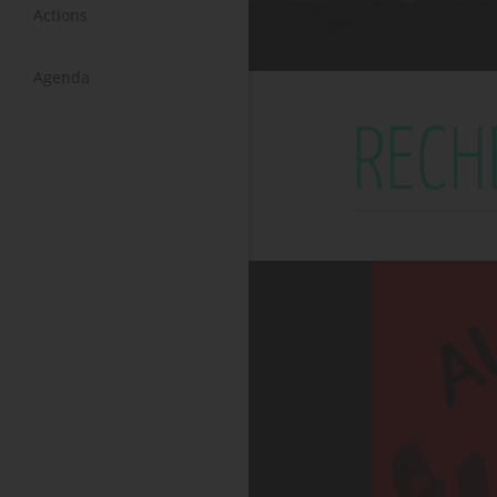
Actions
Agenda