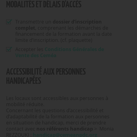
MODALITÉS ET DÉLAIS D'ACCÈS
Transmettre un
dossier d’inscription
complet
, comprenant les démarches de
financement de la formation avant la date
limite d’inscription. (cf. plaquette)
Accepter les
Conditions Générales de
Vente des Ceméa
ACCESSIBILITÉ AUX PERSONNES
HANDICAPÉES
Les locaux sont accessibles aux personnes à
mobilité réduite.
Concernant les questions d’accessibilité et
d’adaptabilité de la formation aux personnes
en situation de handicap, merci de prendre
contact avec
nos référents handicap
> Monia
REZZOUKI :
handicap@cemeanpdc.org