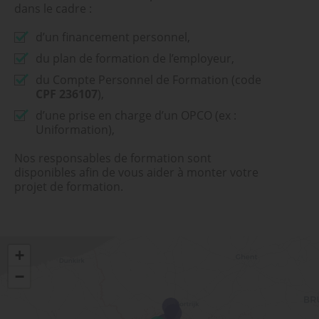
dans le cadre :
d’un financement personnel,
du plan de formation de l’employeur,
du Compte Personnel de Formation (code
CPF
236107
),
d’une prise en charge d’un OPCO (ex :
Uniformation),
Nos responsables de formation sont
disponibles afin de vous aider à monter votre
projet de formation.
+
−