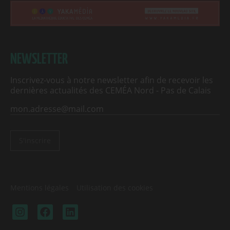
NEWSLETTER
Inscrivez-vous à notre newsletter afin de recevoir les
dernières actualités des CEMÉA Nord - Pas de Calais
S'inscrire
Mentions légales
Utilisation des cookies