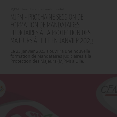
MJPM - Travail social et santé mentale
MJPM - PROCHAINE SESSION DE
FORMATION DE MANDATAIRES
JUDICIAIRES À LA PROTECTION DES
MAJEURS À LILLE EN JANVIER 2023
Le 23 janvier 2023 s'ouvrira une nouvelle
formation de Mandataires Judiciaires à la
Protection des Majeurs (MJPM) à Lille.