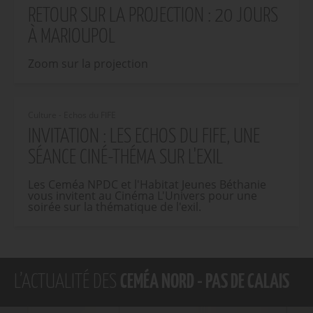
RETOUR SUR LA PROJECTION : 20 JOURS
À MARIOUPOL
Zoom sur la projection
Culture - Echos du FIFE
INVITATION : LES ECHOS DU FIFE, UNE
SÉANCE CINÉ-THÉMA SUR L'EXIL
Les Ceméa NPDC et l'Habitat Jeunes Béthanie
vous invitent au Cinéma L'Univers pour une
soirée sur la thématique de l'exil.
L’ACTUALITÉ DES
CEMÉA NORD - PAS DE CALAIS