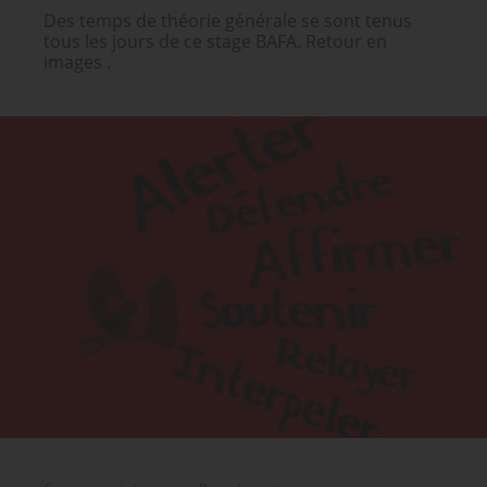
Des temps de théorie générale se sont tenus
tous les jours de ce stage BAFA. Retour en
images .