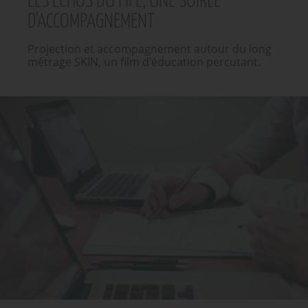
LES ÉCHOS DU FIFE, UNE SOIRÉE
D'ACCOMPAGNEMENT
Projection et accompagnement autour du long
métrage SKIN, un film d'éducation percutant.