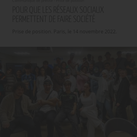
Communiqué de presse - Prise de position
POUR QUE LES RÉSEAUX SOCIAUX
PERMETTENT DE FAIRE SOCIÉTÉ
Prise de position. Paris, le 14 novembre 2022.