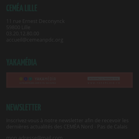
CEMÉA LILLE
11 rue Ernest Deconynck
59800 Lille
03.20.12.80.00
accueil@cemeanpdc.org
YAKAMÉDIA
NEWSLETTER
Inscrivez-vous à notre newsletter afin de recevoir les
dernières actualités des CEMÉA Nord - Pas de Calais