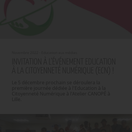
Novembre 2022 - Education aux médias
INVITATION À L'ÉVÉNEMENT EDUCATION
À LA CITOYENNETÉ NUMÉRIQUE (ECN) !
Le 5 décembre prochain se déroulera la
première journée dédiée à l'Education à la
Citoyenneté Numérique à l'Atelier CANOPÉ à
Lille.