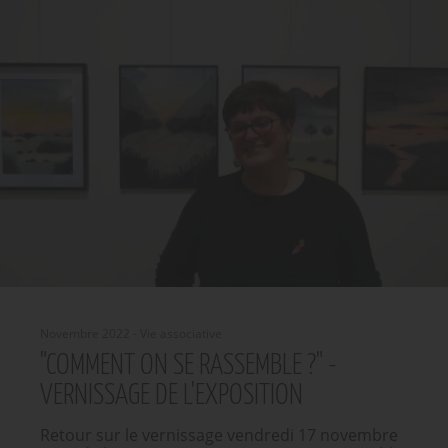
Novembre 2022 - Vie associative
"COMMENT ON SE RASSEMBLE ?" -
VERNISSAGE DE L'EXPOSITION
Retour sur le vernissage vendredi 17 novembre