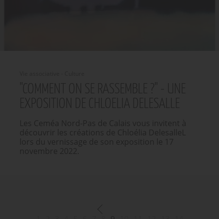
Vie associative - Culture
"COMMENT ON SE RASSEMBLE ?" - UNE
EXPOSITION DE CHLOELIA DELESALLE
Les Ceméa Nord-Pas de Calais vous invitent à
découvrir les créations de Chloélia DelesalleL
lors du vernissage de son exposition le 17
novembre 2022.