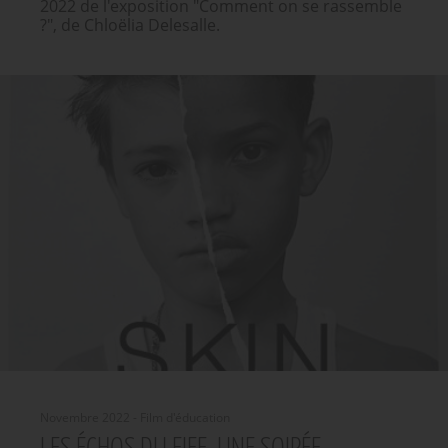
2022 de l'exposition "Comment on se rassemble
?", de Chloëlia Delesalle.
Novembre 2022 - Film d'éducation