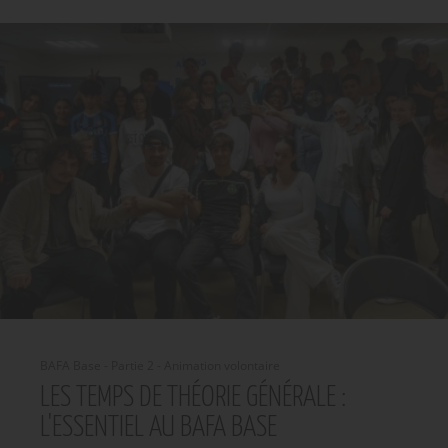
BAFA Base - Partie 2 - Animation volontaire
LES TEMPS DE THÉORIE GÉNÉRALE :
L'ESSENTIEL AU BAFA BASE