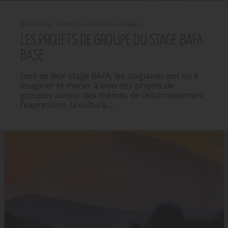
BAFA Base - Partie 3 - Animation volontaire
LES PROJETS DE GROUPE DU STAGE BAFA
BASE
Lors de leur stage BAFA, les stagiaires ont eu à
imaginer et mener à bien des projets de
groupes autour des thèmes de l'environnement,
l'expression, la culture...